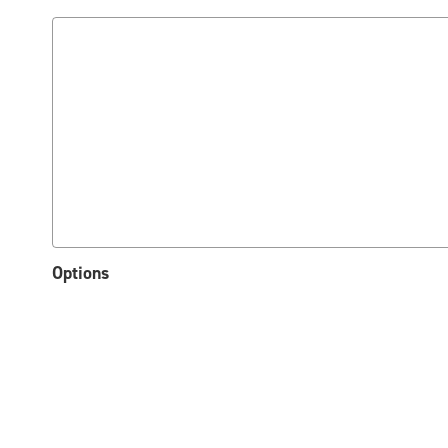
Options