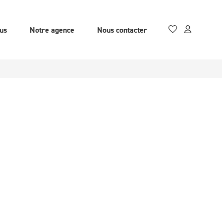
us
Notre agence
Nous contacter