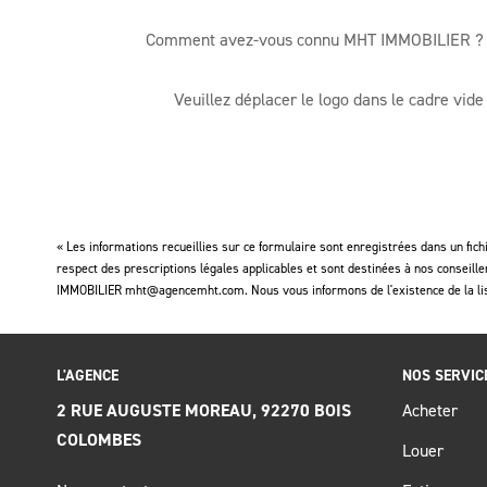
Comment avez-vous connu MHT IMMOBILIER ?
Veuillez déplacer le logo dans le cadre vide
« Les informations recueillies sur ce formulaire sont enregistrées dans un fic
respect des prescriptions légales applicables et sont destinées à nos conseille
IMMOBILIER mht@agencemht.com. Nous vous informons de l'existence de la liste
L'AGENCE
NOS SERVIC
2 RUE AUGUSTE MOREAU, 92270 BOIS
Acheter
COLOMBES
Louer