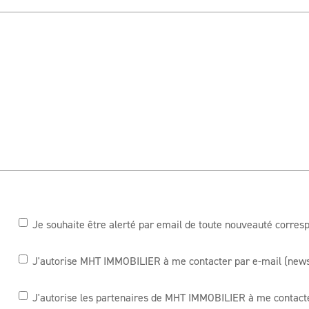
Je souhaite être alerté par email de toute nouveauté corre
J'autorise MHT IMMOBILIER à me contacter par e-mail (newsle
J'autorise les partenaires de MHT IMMOBILIER à me contacte