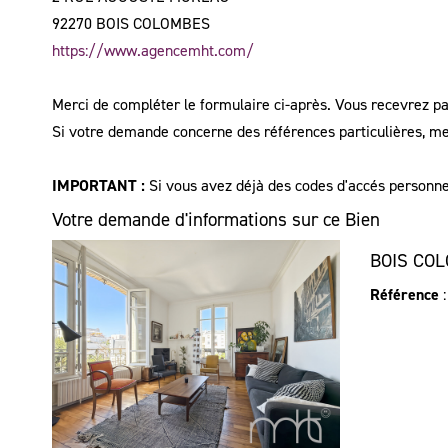
92270
BOIS COLOMBES
https://www.agencemht.com/
Merci de compléter le formulaire ci-après. Vous recevrez p
Si votre demande concerne des références particulières, mer
IMPORTANT :
Si vous avez déjà des codes d'accés personnels
Votre demande d'informations sur ce Bien
BOIS COL
Référence
: