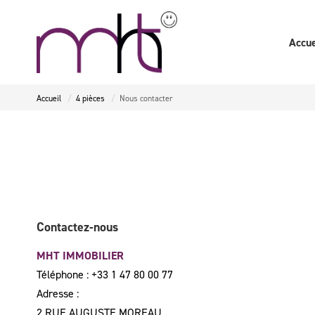
Accue
Accueil
4 pièces
Nous contacter
Contactez-nous
MHT IMMOBILIER
Téléphone :
+33 1 47 80 00 77
Adresse :
2 RUE AUGUSTE MOREAU