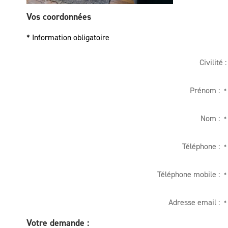
Vos coordonnées
* Information obligatoire
Civilité :
Prénom :
*
Nom :
*
Téléphone :
*
Téléphone mobile :
*
Adresse email :
*
Votre demande :