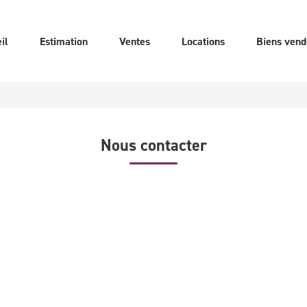
il
Estimation
Ventes
Locations
Biens vend
Nous contacter