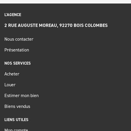
L'AGENCE
2 RUE AUGUSTE MOREAU, 92270 BOIS COLOMBES
Nous contacter
Présentation
NOS SERVICES
Acheter
Louer
Estimer mon bien
Biens vendus
LIENS UTILES
Mon compte