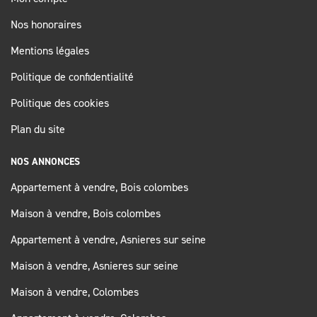
Nos honoraires
Mentions légales
Politique de confidentialité
Politique des cookies
Plan du site
NOS ANNONCES
Appartement à vendre, Bois colombes
Maison à vendre, Bois colombes
Appartement à vendre, Asnieres sur seine
Maison à vendre, Asnieres sur seine
Maison à vendre, Colombes