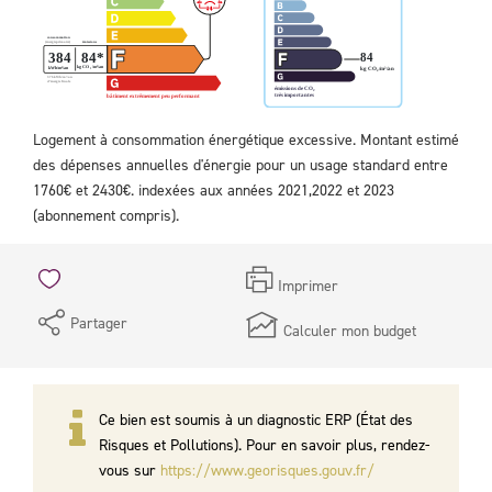
Logement à consommation énergétique excessive. Montant estimé
des dépenses annuelles d'énergie pour un usage standard entre
1760€ et 2430€. indexées aux années 2021,2022 et 2023
(abonnement compris).
Imprimer
Partager
Calculer mon budget
Ce bien est soumis à un diagnostic ERP (État des
Risques et Pollutions). Pour en savoir plus, rendez-
vous sur
https://www.georisques.gouv.fr/