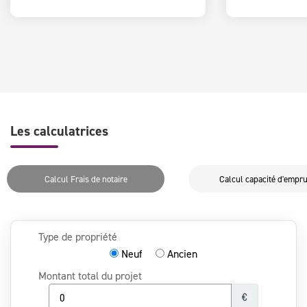
Les calculatrices
Calcul Frais de notaire
Calcul capacité d'empr