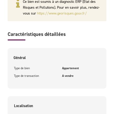
Ce bien est soumis à un diagnostic ERP (État des
Risques et Pollutions). Pour en savoir plus, rendez-
vous sur
https://www.georisques.gouv.fr/
Caractéristiques détaillées
Général
Type de bien
Appartement
Type de transaction
A vendre
Localisation