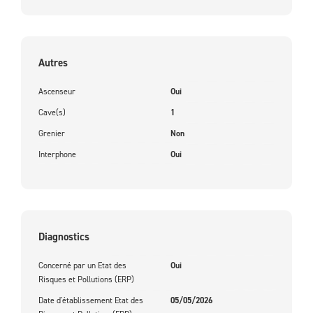
Autres
Ascenseur
Oui
Cave(s)
1
Grenier
Non
Interphone
Oui
Diagnostics
Concerné par un Etat des
Oui
Risques et Pollutions (ERP)
Date d'établissement Etat des
05/05/2026