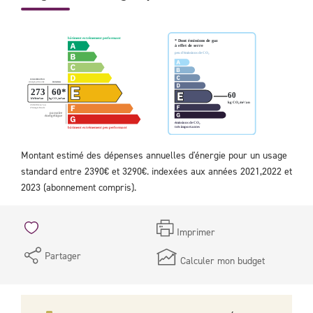
Montant estimé des dépenses annuelles d'énergie pour un usage
standard entre 2390€ et 3290€. indexées aux années 2021,2022 et
2023 (abonnement compris).
Imprimer
Partager
Calculer mon budget