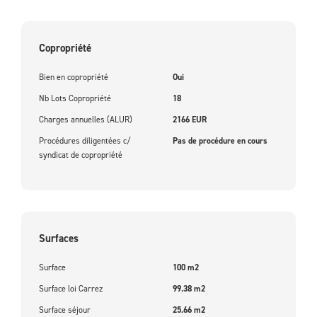
Copropriété
Bien en copropriété
Oui
Nb Lots Copropriété
18
Charges annuelles (ALUR)
2166 EUR
Procédures diligentées c/
Pas de procédure en cours
syndicat de copropriété
Surfaces
Surface
100 m2
Surface loi Carrez
99.38 m2
Surface séjour
25.66 m2