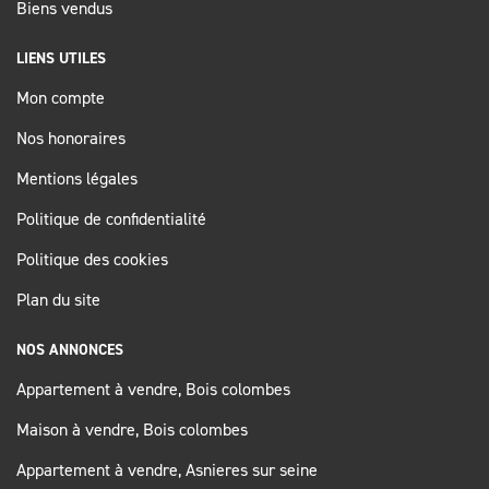
Biens vendus
LIENS UTILES
Mon compte
Nos honoraires
Mentions légales
Politique de confidentialité
Politique des cookies
Plan du site
NOS ANNONCES
Appartement à vendre, Bois colombes
Maison à vendre, Bois colombes
Appartement à vendre, Asnieres sur seine