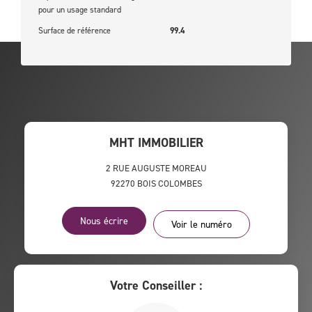
pour un usage standard
Surface de référence
99.4
MHT IMMOBILIER
2 RUE AUGUSTE MOREAU
92270
BOIS COLOMBES
Nous écrire
Voir le numéro
Votre Conseiller :