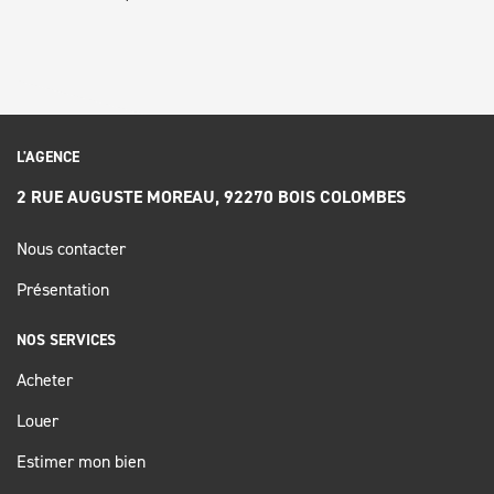
L'AGENCE
2 RUE AUGUSTE MOREAU, 92270 BOIS COLOMBES
Nous contacter
Présentation
NOS SERVICES
Acheter
Louer
Estimer mon bien