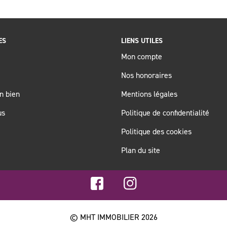
ES
LIENS UTILES
Mon compte
Nos honoraires
n bien
Mentions légales
us
Politique de confidentialité
Politique des cookies
Plan du site
© MHT IMMOBILIER 2026