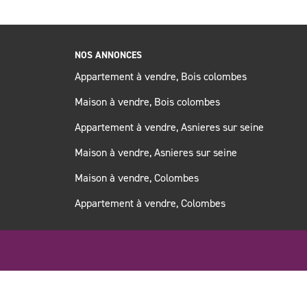
NOS ANNONCES
Appartement à vendre, Bois colombes
Maison à vendre, Bois colombes
Appartement à vendre, Asnieres sur seine
Maison à vendre, Asnieres sur seine
Maison à vendre, Colombes
Appartement à vendre, Colombes