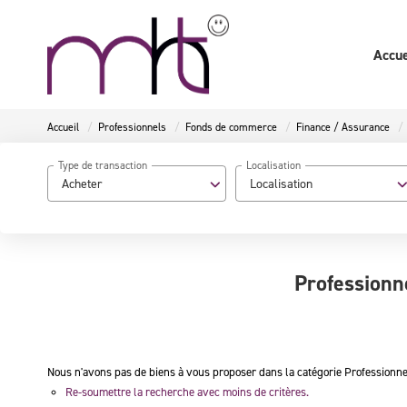
Accue
Accueil
Professionnels
Fonds de commerce
Finance / Assurance
Type de transaction
Localisation
Acheter
Localisation
Professionn
Nous n'avons pas de biens à vous proposer dans la catégorie Professionn
Re-soumettre la recherche avec moins de critères.