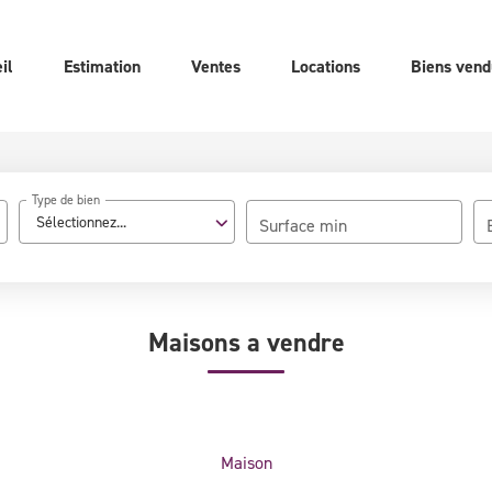
il
Estimation
Ventes
Locations
Biens vend
Type de bien
Sélectionnez...
Surface min
Maisons a vendre
Maison