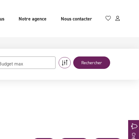
us
Notre agence
Nous contacter
Budget max