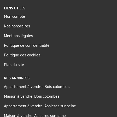
LIENS UTILES
Mon compte
Nos honoraires
Mentions légales
Politique de confidentialité
Politique des cookies
Plan du site
NOS ANNONCES
Appartement à vendre, Bois colombes
Maison à vendre, Bois colombes
Appartement à vendre, Asnieres sur seine
Maison à vendre, Asnieres sur seine