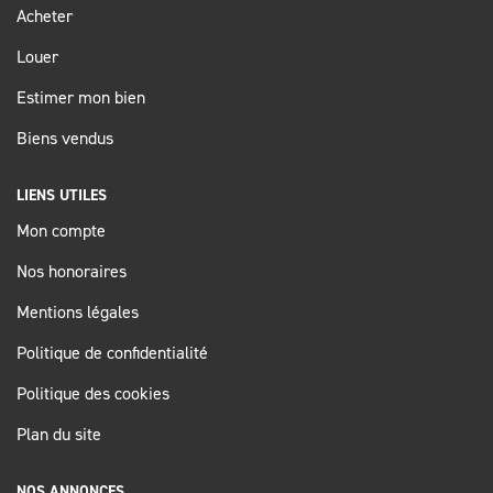
Acheter
Louer
Estimer mon bien
Biens vendus
LIENS UTILES
Mon compte
Nos honoraires
Mentions légales
Politique de confidentialité
Politique des cookies
Plan du site
NOS ANNONCES